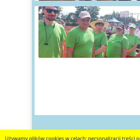
Używamy plików cookies w celach: personalizacji treści or