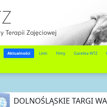
Aktualności
Linki
Filmy
Gazetka WTZ
DOLNOŚLĄSKIE TARGI WA