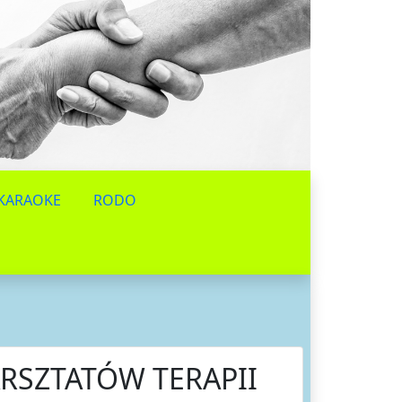
KARAOKE
RODO
RSZTATÓW TERAPII