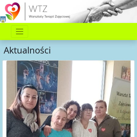
Aktualności