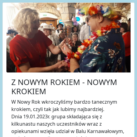
Z NOWYM ROKIEM - NOWYM
KROKIEM
W Nowy Rok wkroczyliśmy bardzo tanecznym
krokiem, czyli tak jak lubimy najbardziej.
Dnia 19.01.2023r. grupa składająca się z
kilkunastu naszych uczestników wraz z
opiekunami wzięła udział w Balu Karnawałowym,