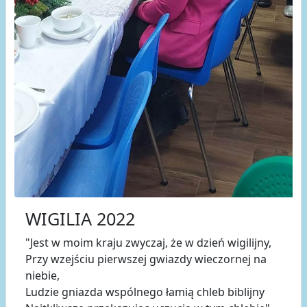
WIGILIA 2022
"Jest w moim kraju zwyczaj, że w dzień wigilijny,
Przy wzejściu pierwszej gwiazdy wieczornej na
niebie,
Ludzie gniazda wspólnego łamią chleb biblijny