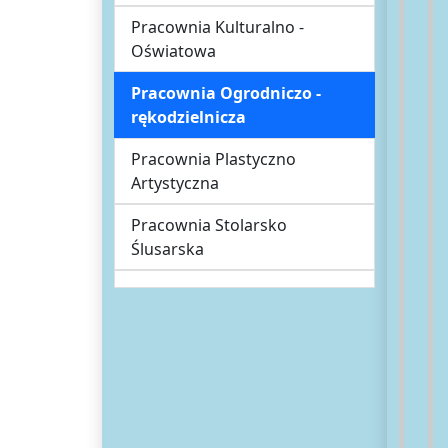
Pracownia Kulturalno -
Oświatowa
Pracownia Ogrodniczo -
rękodzielnicza
Pracownia Plastyczno
Artystyczna
Pracownia Stolarsko
Ślusarska