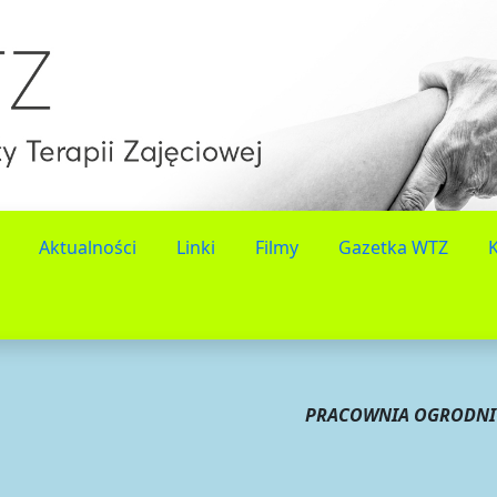
Aktualności
Linki
Filmy
Gazetka WTZ
PRACOWNIA OGRODNI