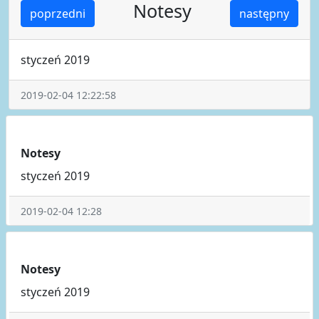
Notesy
poprzedni
następny
styczeń 2019
2019-02-04 12:22:58
Notesy
styczeń 2019
2019-02-04 12:28
Notesy
styczeń 2019