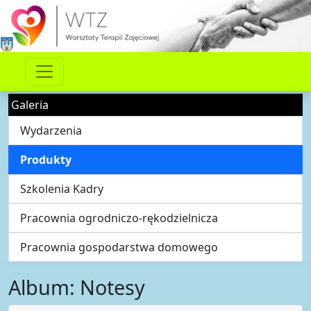
Galeria
Wydarzenia
Produkty
Szkolenia Kadry
Pracownia ogrodniczo-rękodzielnicza
Pracownia gospodarstwa domowego
Album: Notesy