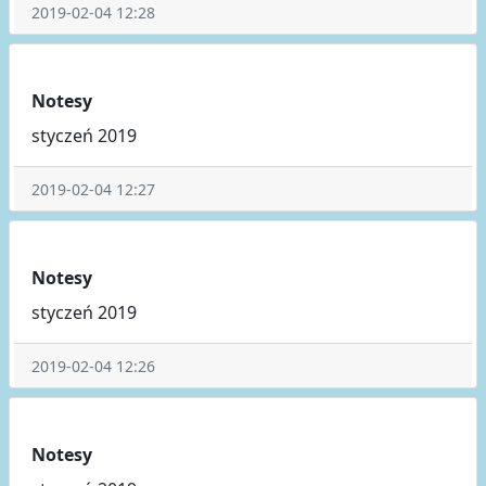
2019-02-04 12:28
Notesy
styczeń 2019
2019-02-04 12:27
Notesy
styczeń 2019
2019-02-04 12:26
Notesy