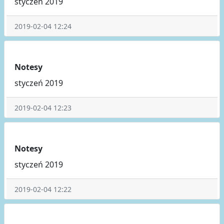
styczeń 2019
2019-02-04 12:24
Notesy
styczeń 2019
2019-02-04 12:23
Notesy
styczeń 2019
2019-02-04 12:22