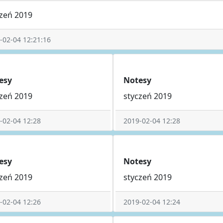
czeń 2019
-02-04 12:21:16
esy
Notesy
czeń 2019
styczeń 2019
-02-04 12:28
2019-02-04 12:28
esy
Notesy
czeń 2019
styczeń 2019
-02-04 12:26
2019-02-04 12:24