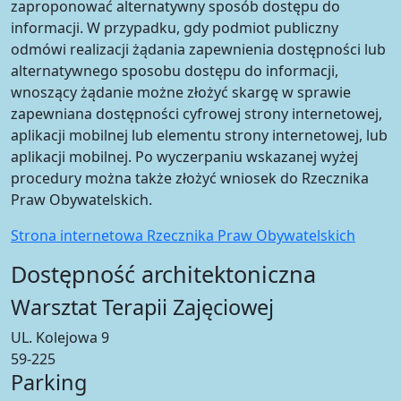
zaproponować alternatywny sposób dostępu do
informacji. W przypadku, gdy podmiot publiczny
odmówi realizacji żądania zapewnienia dostępności lub
alternatywnego sposobu dostępu do informacji,
wnoszący żądanie możne złożyć skargę w sprawie
zapewniana dostępności cyfrowej strony internetowej,
aplikacji mobilnej lub elementu strony internetowej, lub
aplikacji mobilnej. Po wyczerpaniu wskazanej wyżej
procedury można także złożyć wniosek do Rzecznika
Praw Obywatelskich.
Strona internetowa Rzecznika Praw Obywatelskich
Dostępność architektoniczna
Warsztat Terapii Zajęciowej
UL. Kolejowa 9
59-225
Parking