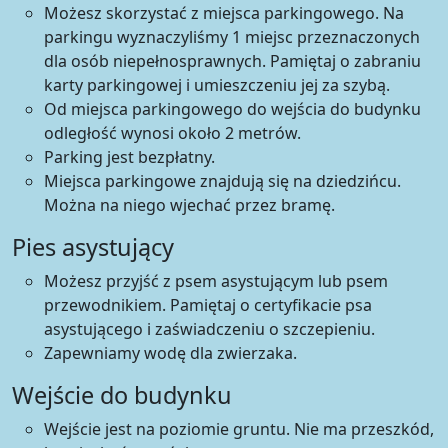
Możesz skorzystać z miejsca parkingowego. Na
parkingu wyznaczyliśmy 1 miejsc przeznaczonych
dla osób niepełnosprawnych. Pamiętaj o zabraniu
karty parkingowej i umieszczeniu jej za szybą.
Od miejsca parkingowego do wejścia do budynku
odległość wynosi około 2 metrów.
Parking jest bezpłatny.
Miejsca parkingowe znajdują się na dziedzińcu.
Można na niego wjechać przez bramę.
Pies asystujący
Możesz przyjść z psem asystującym lub psem
przewodnikiem. Pamiętaj o certyfikacie psa
asystującego i zaświadczeniu o szczepieniu.
Zapewniamy wodę dla zwierzaka.
Wejście do budynku
Wejście jest na poziomie gruntu. Nie ma przeszkód,