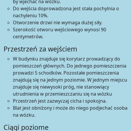
by wjechać na wózku.
Do wejścia doprowadzona jest stała pochylnia o
nachyleniu 10%.
Otworzenie drzwi nie wymaga dużej siły.
Szerokość otworu wejściowego wynosi 90
centymetrów.
Przestrzeń za wejściem
W budynku znajduje się korytarz prowadzący do
pomieszczeń głównych. Do jednego pomieszczenia
prowadzi 5 schodków. Pozostałe pomieszczenia
znajdują się na jednym poziomie. W jednym miejscu
znajduje się niewysoki próg, nie stanowiący
utrudnienia w przemieszczaniu się na wózku
Przestrzeń jest zazwyczaj cicha i spokojna.
Blat jest obniżony i może do niego podjechać osoba
na wózku.
Ciągi poziome