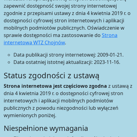
zapewnić dostępność swojej strony internetowej
zgodnie z przepisami ustawy z dnia 4 kwietnia 2019 r. o
dostępności cyfrowej stron internetowych i aplikacji
mobilnych podmiotów publicznych. Oświadczenie w
sprawie dostępności ma zastosowanie do
Strona
internetowa WTZ Chojnów
.
Data publikacji strony internetowej:
2009-01-21
.
Data ostatniej istotnej aktualizacji:
2023-11-16
.
Status zgodności z ustawą
Strona internetowa jest częściowo zgodna
z ustawą z
dnia 4 kwietnia 2019 r. o dostępności cyfrowej stron
internetowych i aplikacji mobilnych podmiotów
publicznych z powodu niezgodności lub wyłączeń
wymienionych poniżej.
Niespełnione wymagania