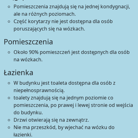
Pomieszczenia znajdują się na jednej kondygnacji,
ale na różnych poziomach.
Część korytarzy nie jest dostępna dla osób
poruszających się na wózkach.
Pomieszczenia
Około 90% pomieszczeń jest dostępnych dla osób
na wózkach.
Łazienka
W budynku jest toaleta dostępna dla osób z
niepełnosprawnością.
toalety znajdują się na jednym poziomie co
pomieszczenia, po prawej i lewej stronie od wejścia
do budynku.
Drzwi otwierają się na zewnątrz.
Nie ma przeszkód, by wjechać na wózku do
łazienki.