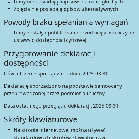
Filmy nie posiadają napisów dla osób głuchych.
Zdjęcia nie posiadają opisów alternatywnych.
Powody braku spełaniania wymagań
Filmy zostały opublikowane przed wejściem w życie
ustawy o dostępności cyfrowej.
Przygotowanie deklaracji
dostępności
Oświadczenie sporządzono dnia:
2025-03-31
.
Deklarację sporządzono na podstawie samooceny
przeprowadzonej przez podmiot publiczny.
Data ostatniego przeglądu deklaracji:
2025-03-31
.
Skróty klawiaturowe
Na stronie internetowej można używać
standardowych skrótów klawiaturowych