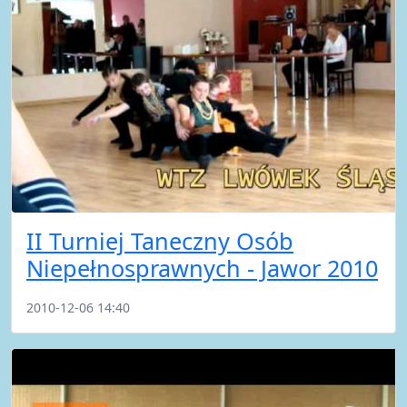
II Turniej Taneczny Osób
Niepełnosprawnych - Jawor 2010
2010-12-06 14:40