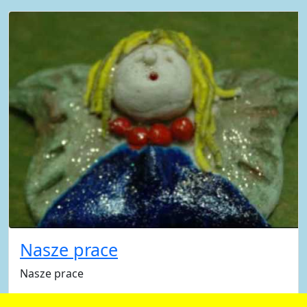
Nasze prace
Nasze prace
2010-02-11 14:14