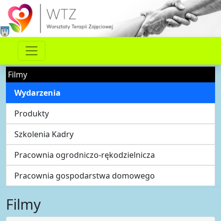
Filmy
Wydarzenia
Produkty
Szkolenia Kadry
Pracownia ogrodniczo-rękodzielnicza
Pracownia gospodarstwa domowego
Filmy