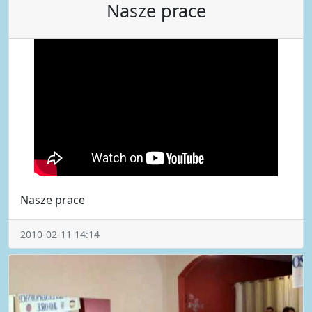
Nasze prace
Nasze prace
2010-02-11 14:14