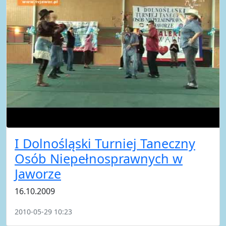
I Dolnośląski Turniej Taneczny
Osób Niepełnosprawnych w
Jaworze
16.10.2009
2010-05-29 10:23