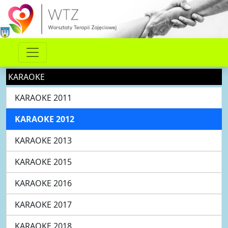
KARAOKE
KARAOKE 2011
KARAOKE 2012
KARAOKE 2013
KARAOKE 2015
KARAOKE 2016
KARAOKE 2017
KARAOKE 2018