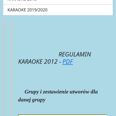
KARAOKE 2019/2020
REGULAMIN
KARAOKE 2012 -
PDF
Grupy i zestawienie utworów dla
danej grupy