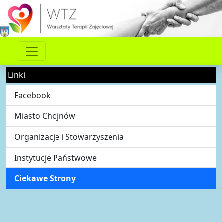
Linki
Facebook
Miasto Chojnów
Organizacje i Stowarzyszenia
Instytucje Państwowe
Ciekawe Strony