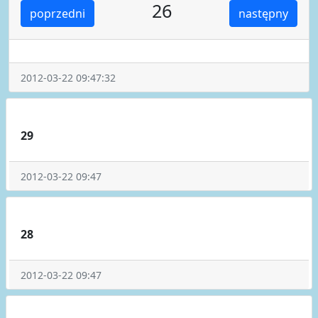
26
poprzedni
następny
2012-03-22 09:47:32
29
2012-03-22 09:47
28
2012-03-22 09:47