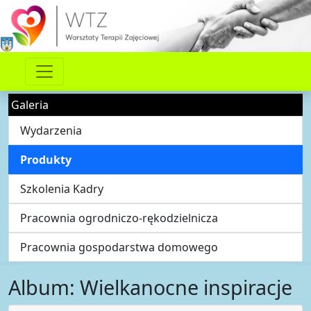
Galeria
Wydarzenia
Produkty
Szkolenia Kadry
Pracownia ogrodniczo-rękodzielnicza
Pracownia gospodarstwa domowego
Album: Wielkanocne inspiracje