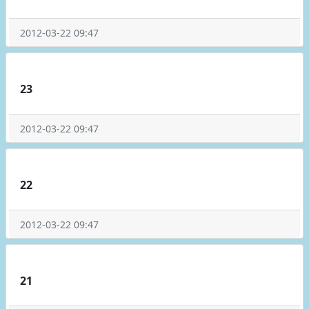
2012-03-22 09:47
23
2012-03-22 09:47
22
2012-03-22 09:47
21