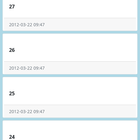
27
2012-03-22 09:47
26
2012-03-22 09:47
25
2012-03-22 09:47
24