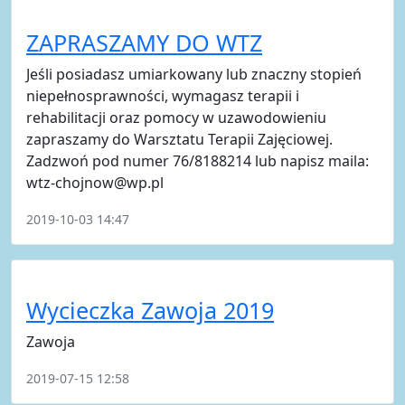
ZAPRASZAMY DO WTZ
Jeśli posiadasz umiarkowany lub znaczny stopień
niepełnosprawności, wymagasz terapii i
rehabilitacji oraz pomocy w uzawodowieniu
zapraszamy do Warsztatu Terapii Zajęciowej.
Zadzwoń pod numer 76/8188214 lub napisz maila:
wtz-chojnow@wp.pl
2019-10-03 14:47
Wycieczka Zawoja 2019
Zawoja
2019-07-15 12:58