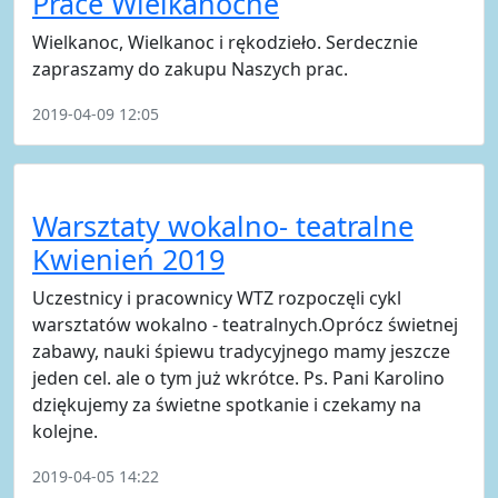
Prace Wielkanocne
Wielkanoc, Wielkanoc i rękodzieło. Serdecznie
zapraszamy do zakupu Naszych prac.
2019-04-09 12:05
Warsztaty wokalno- teatralne
Kwienień 2019
Uczestnicy i pracownicy WTZ rozpoczęli cykl
warsztatów wokalno - teatralnych.Oprócz świetnej
zabawy, nauki śpiewu tradycyjnego mamy jeszcze
jeden cel. ale o tym już wkrótce. Ps. Pani Karolino
dziękujemy za świetne spotkanie i czekamy na
kolejne.
2019-04-05 14:22