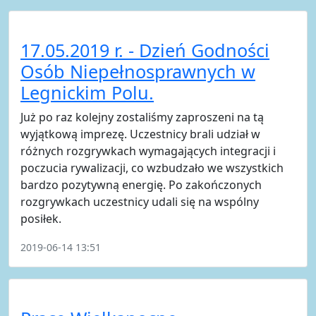
17.05.2019 r. - Dzień Godności
Osób Niepełnosprawnych w
Legnickim Polu.
Już po raz kolejny zostaliśmy zaproszeni na tą
wyjątkową imprezę. Uczestnicy brali udział w
różnych rozgrywkach wymagających integracji i
poczucia rywalizacji, co wzbudzało we wszystkich
bardzo pozytywną energię. Po zakończonych
rozgrywkach uczestnicy udali się na wspólny
posiłek.
2019-06-14 13:51