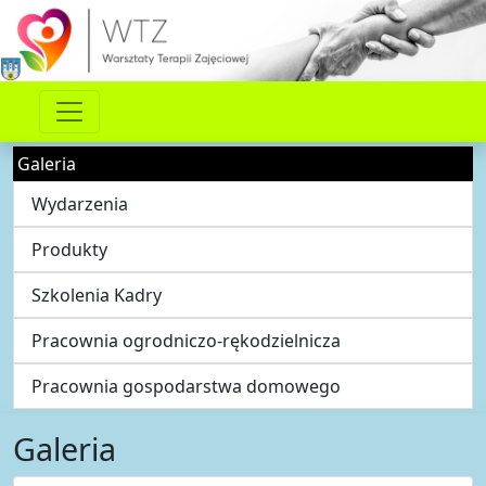
Galeria
Wydarzenia
Produkty
Szkolenia Kadry
Pracownia ogrodniczo-rękodzielnicza
Pracownia gospodarstwa domowego
Galeria